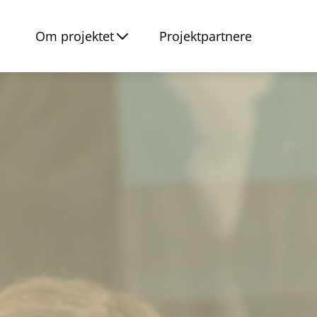
Om projektet
Projektpartnere