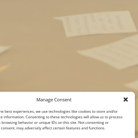
Manage Consent
he best experiences, we use technologies like cookies to store and/or
e information. Consenting to these technologies will allow us to process
 browsing behavior or unique IDs on this site. Not consenting or
consent, may adversely affect certain features and functions.